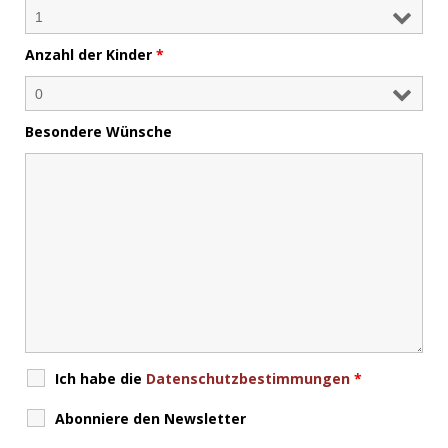
Anzahl der Kinder
*
Besondere Wünsche
Ich habe die
Datenschutzbestimmungen
*
Abonniere den Newsletter