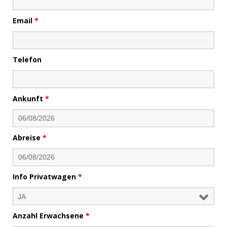
Email
*
Telefon
Ankunft
*
Abreise
*
Info Privatwagen
*
Anzahl Erwachsene
*